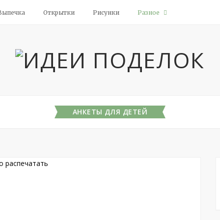
Выпечка
Открытки
Рисунки
Разное
АНКЕТЫ ДЛЯ ДЕТЕЙ