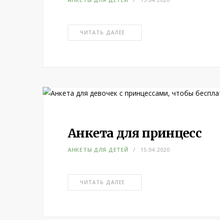
ЧИТАТЬ ДАЛЕЕ
Анкета для принцесс
АНКЕТЫ ДЛЯ ДЕТЕЙ
15.04.2020
ЧИТАТЬ ДАЛЕЕ