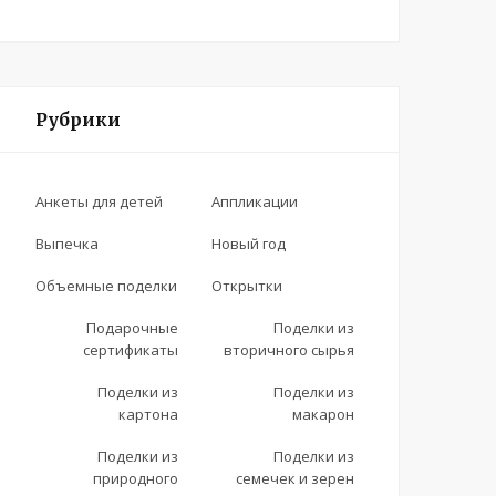
Рубрики
Анкеты для детей
Аппликации
Выпечка
Новый год
Объемные поделки
Открытки
Подарочные
Поделки из
сертификаты
вторичного сырья
Поделки из
Поделки из
картона
макарон
Поделки из
Поделки из
природного
семечек и зерен