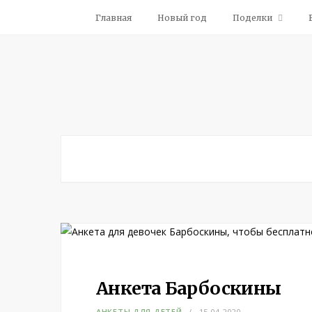
Главная
Новый год
Поделки
Анкета Барбоскины
АНКЕТЫ ДЛЯ ДЕТЕЙ
15.04.2020