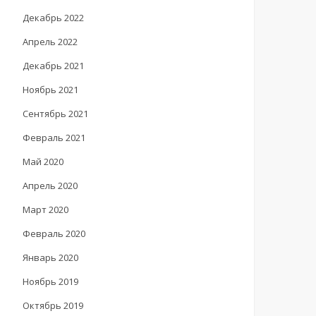
Декабрь 2022
Апрель 2022
Декабрь 2021
Ноябрь 2021
Сентябрь 2021
Февраль 2021
Май 2020
Апрель 2020
Март 2020
Февраль 2020
Январь 2020
Ноябрь 2019
Октябрь 2019