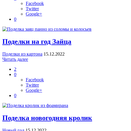
Facebook
Twitter
Google+
0
Поделки на год Зайца
Поделки из картона
15.12.2022
Читать далее
2
0
Facebook
Twitter
Google+
0
Поделка новогодняя кролик
Новый год
15.12.2022