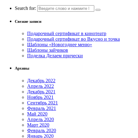
Search for:
Свежие записи
Подарочный сертификат в кинотеатр
Подарочный сертификат во Вкусно и точка
Шаблоны «Новогоднее меню»
Шаблоны зайчиков
Поделка Делаем прически
Архивы
Декабрь 2022
Апрель 2022
Декабрь 2021
Ноябрь 2021
Сентябрь 2021
Февраль 2021
Май 2020
Апрель 2020
Март 2020
Февраль 2020
Январь 2020