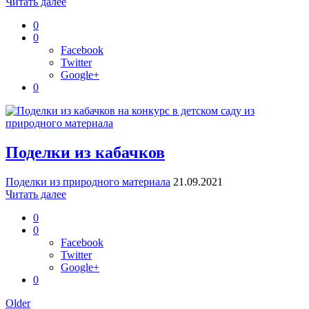
Читать далее
0
0
Facebook
Twitter
Google+
0
Поделки из кабачков
Поделки из природного материала
21.09.2021
Читать далее
0
0
Facebook
Twitter
Google+
0
Older