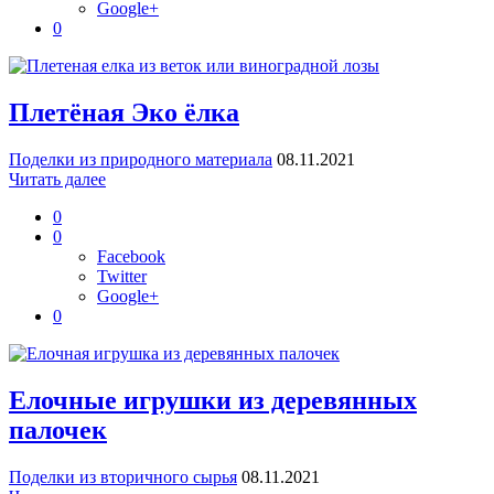
Google+
0
Плетёная Эко ёлка
Поделки из природного материала
08.11.2021
Читать далее
0
0
Facebook
Twitter
Google+
0
Елочные игрушки из деревянных
палочек
Поделки из вторичного сырья
08.11.2021