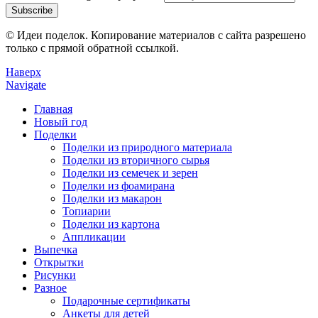
© Идеи поделок. Копирование материалов с сайта разрешено
только с прямой обратной ссылкой.
Наверх
Navigate
Главная
Новый год
Поделки
Поделки из природного материала
Поделки из вторичного сырья
Поделки из семечек и зерен
Поделки из фоамирана
Поделки из макарон
Топиарии
Поделки из картона
Аппликации
Выпечка
Открытки
Рисунки
Разное
Подарочные сертификаты
Анкеты для детей