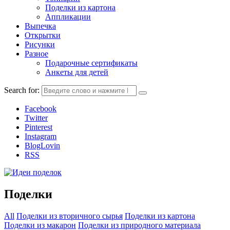
Поделки из картона
Аппликации
Выпечка
Открытки
Рисунки
Разное
Подарочные сертификаты
Анкеты для детей
Search for:
Facebook
Twitter
Pinterest
Instagram
BlogLovin
RSS
Поделки
All
Поделки из вторичного сырья
Поделки из картона
Поделки из макарон
Поделки из природного материала