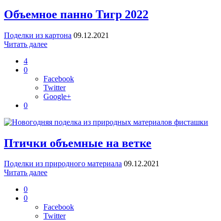
Объемное панно Тигр 2022
Поделки из картона
09.12.2021
Читать далее
4
0
Facebook
Twitter
Google+
0
Птички объемные на ветке
Поделки из природного материала
09.12.2021
Читать далее
0
0
Facebook
Twitter