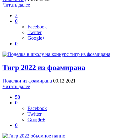
Читать далее
2
0
Facebook
Twitter
Google+
0
Тигр 2022 из фоамирана
Поделки из фоамирана
09.12.2021
Читать далее
58
0
Facebook
Twitter
Google+
0