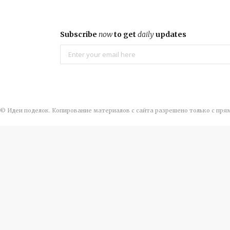
Subscribe
now
to get
daily
updates
© Идеи поделок. Копирование материалов с сайта разрешено только с пря