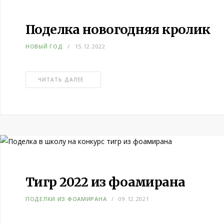
Поделка новогодняя кролик
НОВЫЙ ГОД
15.12.2022
ЧИТАТЬ ДАЛЕЕ
Тигр 2022 из фоамирана
ПОДЕЛКИ ИЗ ФОАМИРАНА
09.12.2021